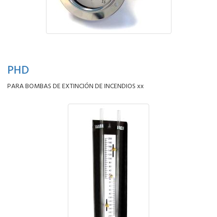
PHD
PARA BOMBAS DE EXTINCIÓN DE INCENDIOS xx