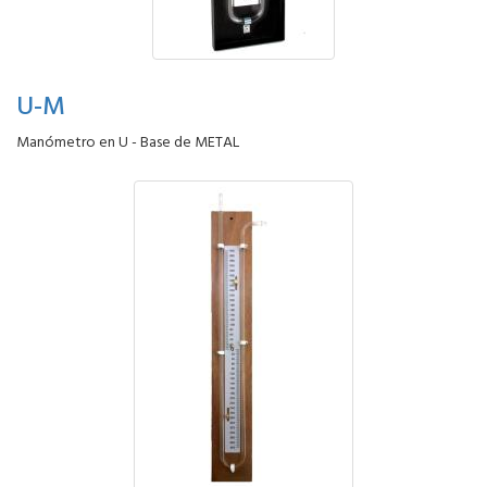
U-M
Manómetro en U - Base de METAL