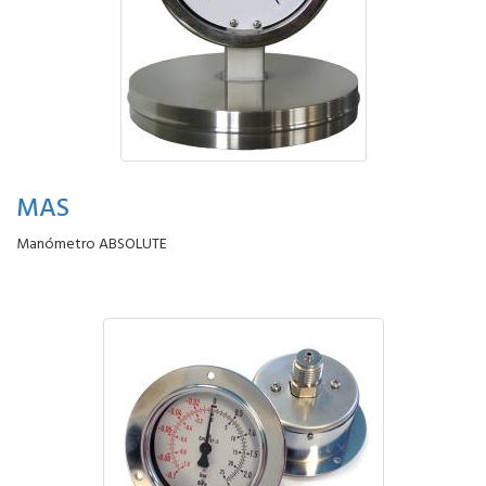
MAS
Manómetro ABSOLUTE