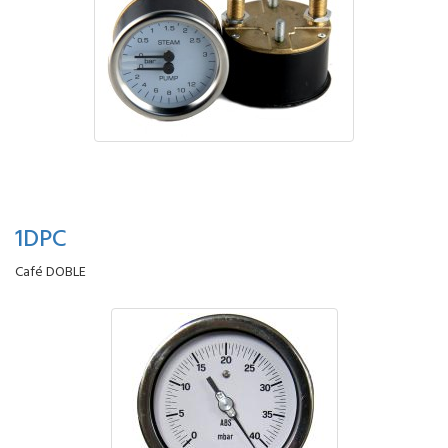
1DPC
Café DOBLE