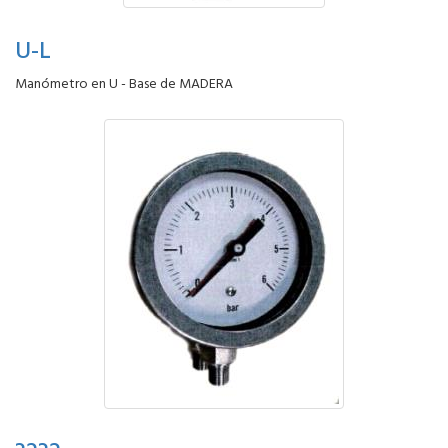
U-L
Manómetro en U - Base de MADERA