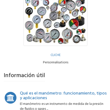
CLICHE
Personnalisations
Información útil
Qué es el manómetro: funcionamiento, tipos
y aplicaciones
El manómetro es un instrumento de medida de la presión
de fluidos o gases ...