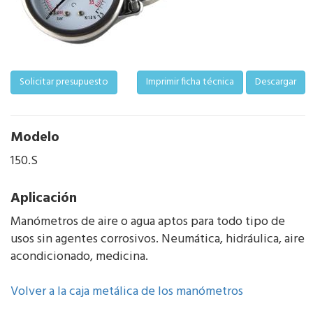
Solicitar presupuesto
Imprimir ficha técnica
Descargar
Modelo
150.S
Aplicación
Manómetros de aire o agua aptos para todo tipo de
usos sin agentes corrosivos. Neumática, hidráulica, aire
acondicionado, medicina.
Volver a la caja metálica de los manómetros