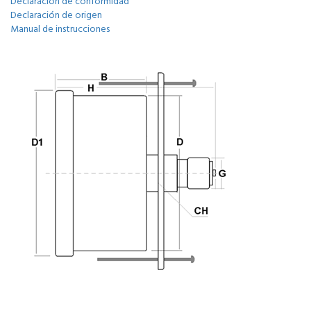
Declaración de conformidad
Declaración de origen
Manual de instrucciones