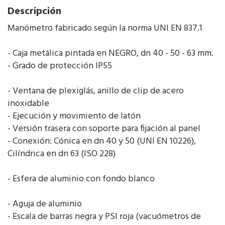
Descripción
Manómetro fabricado según la norma UNI EN 837.1
- Caja metálica pintada en NEGRO, dn 40 - 50 - 63 mm.
- Grado de protección IP55
- Ventana de plexiglás, anillo de clip de acero
inoxidable
- Ejecución y movimiento de latón
- Versión trasera con soporte para fijación al panel
- Conexión: Cónica en dn 40 y 50 (UNI EN 10226),
Cilíndrica en dn 63 (ISO 228)
- Esfera de aluminio con fondo blanco
- Aguja de aluminio
- Escala de barras negra y PSI roja (vacuómetros de