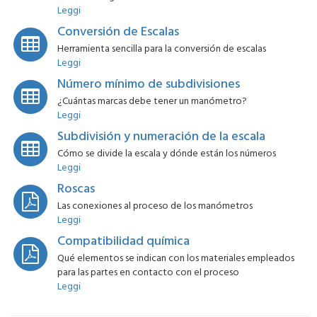
Leggi
Conversión de Escalas
Herramienta sencilla para la conversión de escalas
Leggi
Número mínimo de subdivisiones
¿Cuántas marcas debe tener un manómetro?
Leggi
Subdivisión y numeración de la escala
Cómo se divide la escala y dónde están los números
Leggi
Roscas
Las conexiones al proceso de los manómetros
Leggi
Compatibilidad química
Qué elementos se indican con los materiales empleados
para las partes en contacto con el proceso
Leggi