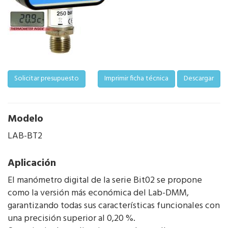
Solicitar presupuesto
Imprimir ficha técnica
Descargar
Modelo
LAB-BT2
Aplicación
El manómetro digital de la serie Bit02 se propone
como la versión más económica del Lab-DMM,
garantizando todas sus características funcionales con
una precisión superior al 0,20 %.