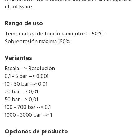
el software.
Rango de uso
Temperatura de funcionamiento 0 - 50°C -
Sobrepresión máxima 150%
Variantes
Escala --> Resolución
0,1 - 5 bar --> 0,001
10 - 50 bar --> 0,01
20 bar --> 0,01
50 bar --> 0,01
100 - 700 bar --> 0,1
1000 - 3000 bar --> 1
Opciones de producto