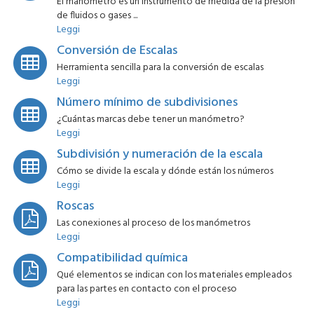
El manómetro es un instrumento de medida de la presión
de fluidos o gases ...
Leggi
Conversión de Escalas
Herramienta sencilla para la conversión de escalas
Leggi
Número mínimo de subdivisiones
¿Cuántas marcas debe tener un manómetro?
Leggi
Subdivisión y numeración de la escala
Cómo se divide la escala y dónde están los números
Leggi
Roscas
Las conexiones al proceso de los manómetros
Leggi
Compatibilidad química
Qué elementos se indican con los materiales empleados
para las partes en contacto con el proceso
Leggi