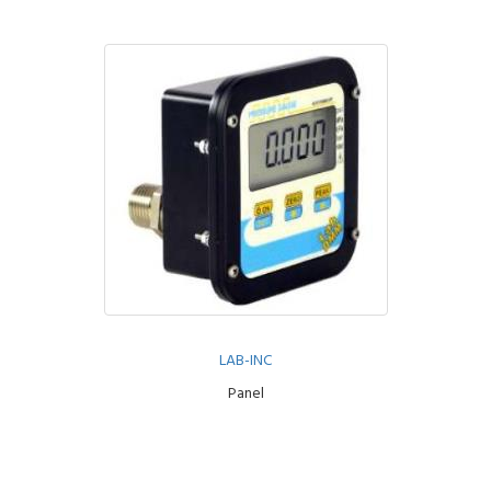
LAB-INC
Panel