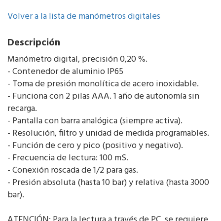
Volver a la lista de manómetros digitales
Descripción
Manómetro digital, precisión 0,20 %.
- Contenedor de aluminio IP65
- Toma de presión monolítica de acero inoxidable.
- Funciona con 2 pilas AAA. 1 año de autonomía sin
recarga.
- Pantalla con barra analógica (siempre activa).
- Resolución, filtro y unidad de medida programables.
- Función de cero y pico (positivo y negativo).
- Frecuencia de lectura: 100 mS.
- Conexión roscada de 1/2 para gas.
- Presión absoluta (hasta 10 bar) y relativa (hasta 3000
bar).
ATENCIÓN: Para la lectura a través de PC, se requiere