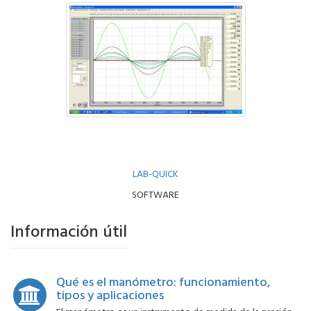
LAB-QUICK
SOFTWARE
Información útil
Qué es el manómetro: funcionamiento,
tipos y aplicaciones