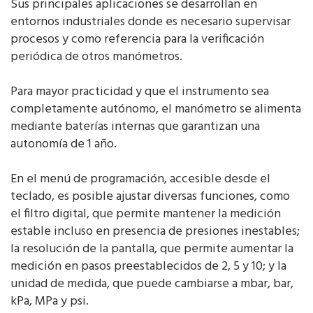
Sus principales aplicaciones se desarrollan en
entornos industriales donde es necesario supervisar
procesos y como referencia para la verificación
periódica de otros manómetros.
Para mayor practicidad y que el instrumento sea
completamente autónomo, el manómetro se alimenta
mediante baterías internas que garantizan una
autonomía de 1 año.
En el menú de programación, accesible desde el
teclado, es posible ajustar diversas funciones, como
el filtro digital, que permite mantener la medición
estable incluso en presencia de presiones inestables;
la resolución de la pantalla, que permite aumentar la
medición en pasos preestablecidos de 2, 5 y 10; y la
unidad de medida, que puede cambiarse a mbar, bar,
kPa, MPa y psi.