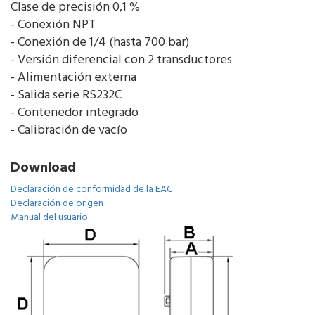
Clase de precisión 0,1 %
- Conexión NPT
- Conexión de 1/4 (hasta 700 bar)
- Versión diferencial con 2 transductores
- Alimentación externa
- Salida serie RS232C
- Contenedor integrado
- Calibración de vacío
Download
Declaración de conformidad de la EAC
Declaración de origen
Manual del usuario