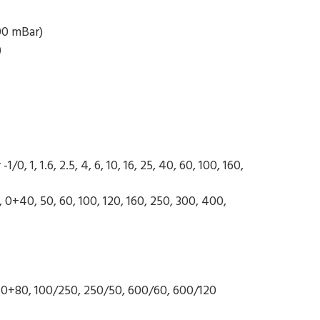
00 mBar)
)
 1, 1.6, 2.5, 4, 6, 10, 16, 25, 40, 60, 100, 160,
+40, 50, 60, 100, 120, 160, 250, 300, 400,
-40+80, 100/250, 250/50, 600/60, 600/120