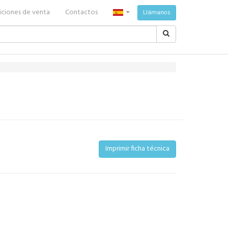
ciones de venta
Contactos
Llámanos
Imprimir ficha técnica