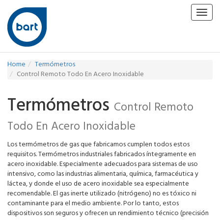
Toggl
navig
Home
Termómetros
Control Remoto Todo En Acero Inoxidable
Termómetros
Control Remoto
Todo En Acero Inoxidable
Los termómetros de gas que fabricamos cumplen todos estos
requisitos. Termómetros industriales fabricados íntegramente en
acero inoxidable. Especialmente adecuados para sistemas de uso
intensivo, como las industrias alimentaria, química, farmacéutica y
láctea, y donde el uso de acero inoxidable sea especialmente
recomendable. El gas inerte utilizado (nitrógeno) no es tóxico ni
contaminante para el medio ambiente. Por lo tanto, estos
dispositivos son seguros y ofrecen un rendimiento técnico (precisión