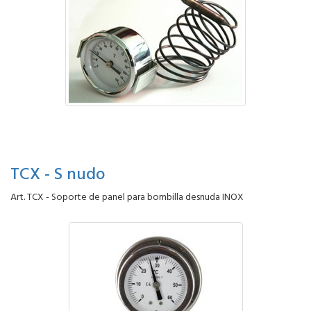
TCX - S nudo
Art. TCX - Soporte de panel para bombilla desnuda INOX