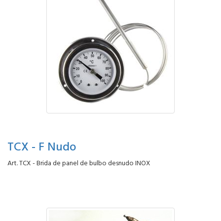
TCX - F Nudo
Art. TCX - Brida de panel de bulbo desnudo INOX