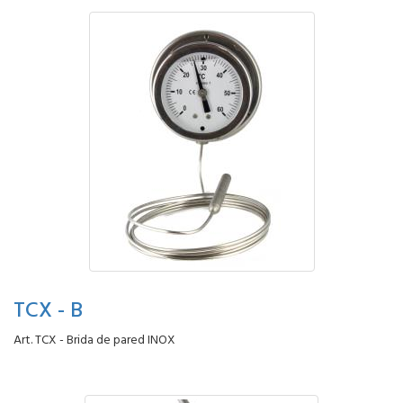
TCX - B
Art. TCX - Brida de pared INOX