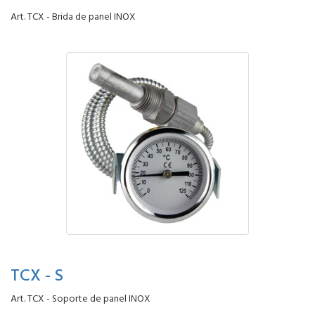
Art. TCX - Brida de panel INOX
TCX - S
Art. TCX - Soporte de panel INOX