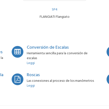
SP4
FLANGIATI Flangiato
Conversión de Escalas
es
Herramienta sencilla para la conversión de
 la
escalas
Leggi
la
Roscas
Las conexiones al proceso de los manómetros
Leggi