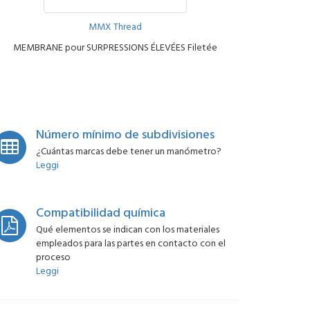
MMX Thread
MEMBRANE pour SURPRESSIONS ÉLEVÉES Filetée
Número mínimo de subdivisiones
¿Cuántas marcas debe tener un manómetro?
Leggi
Compatibilidad química
Qué elementos se indican con los materiales
empleados para las partes en contacto con el
proceso
Leggi