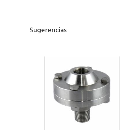
Sugerencias