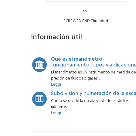
SP1
SCREWED END Threaded
Información útil
Qué es el manómetro:
funcionamiento, tipos y aplicacion
El manómetro es un instrumento de medida de
presión de fluidos o gases ...
Leggi
Subdivisión y numeración de la esca
Cómo se divide la escala y dónde están los
números
Leggi