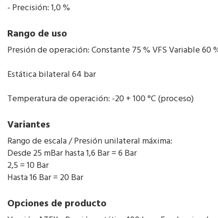
- Precisión: 1,0 %
Rango de uso
Presión de operación: Constante 75 % VFS Variable 60 
Estática bilateral 64 bar
Temperatura de operación: -20 + 100 °C (proceso)
Variantes
Rango de escala / Presión unilateral máxima:
Desde 25 mBar hasta 1,6 Bar = 6 Bar
2,5 = 10 Bar
Hasta 16 Bar = 20 Bar
Opciones de producto