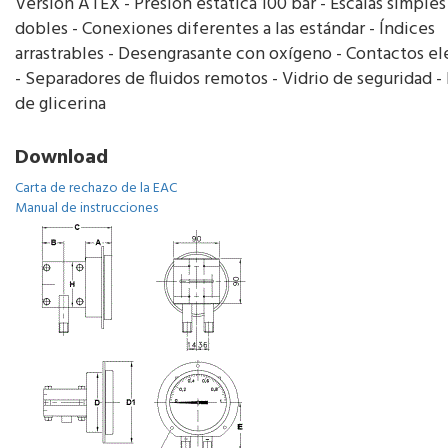
Versión ATEX - Presión estática 100 bar - Escalas simples
dobles - Conexiones diferentes a las estándar - Índices
arrastrables - Desengrasante con oxígeno - Contactos el
- Separadores de fluidos remotos - Vidrio de seguridad -
de glicerina
Download
Carta de rechazo de la EAC
Manual de instrucciones