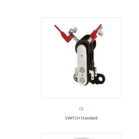
CE
SWITCH Standard