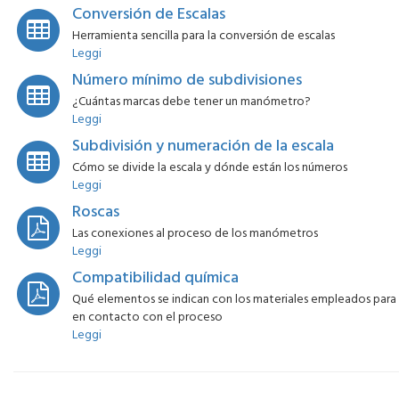
Conversión de Escalas
Herramienta sencilla para la conversión de escalas
Leggi
Número mínimo de subdivisiones
¿Cuántas marcas debe tener un manómetro?
Leggi
Subdivisión y numeración de la escala
Cómo se divide la escala y dónde están los números
Leggi
Roscas
Las conexiones al proceso de los manómetros
Leggi
Compatibilidad química
Qué elementos se indican con los materiales empleados para 
en contacto con el proceso
Leggi