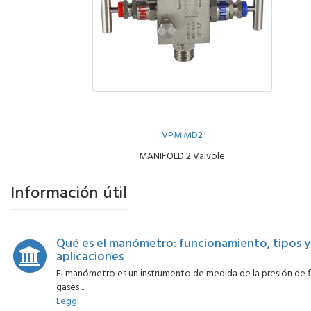
VPM.MD2
MANIFOLD 2 Valvole
Información útil
Qué es el manómetro: funcionamiento, tipos y
aplicaciones
El manómetro es un instrumento de medida de la presión de f
gases ...
Leggi