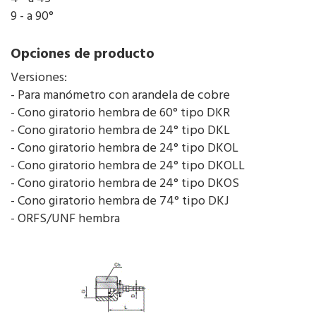
9 - a 90°
Opciones de producto
Versiones:
- Para manómetro con arandela de cobre
- Cono giratorio hembra de 60° tipo DKR
- Cono giratorio hembra de 24° tipo DKL
- Cono giratorio hembra de 24° tipo DKOL
- Cono giratorio hembra de 24° tipo DKOLL
- Cono giratorio hembra de 24° tipo DKOS
- Cono giratorio hembra de 74° tipo DKJ
- ORFS/UNF hembra