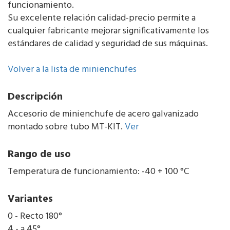
funcionamiento.
Su excelente relación calidad-precio permite a
cualquier fabricante mejorar significativamente los
estándares de calidad y seguridad de sus máquinas.
Volver a la lista de minienchufes
Descripción
Accesorio de minienchufe de acero galvanizado
montado sobre tubo MT-KIT.
Ver
Rango de uso
Temperatura de funcionamiento: -40 + 100 °C
Variantes
0 - Recto 180°
4 - a 45°