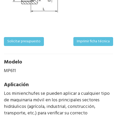
Solicitar presupuesto
Imprimir ficha técnica
Modelo
MP611
Aplicación
Los minienchufes se pueden aplicar a cualquier tipo
de maquinaria móvil en los principales sectores
hidráulicos (agrícola, industrial, construcción,
transporte, etc.) para verificar su correcto