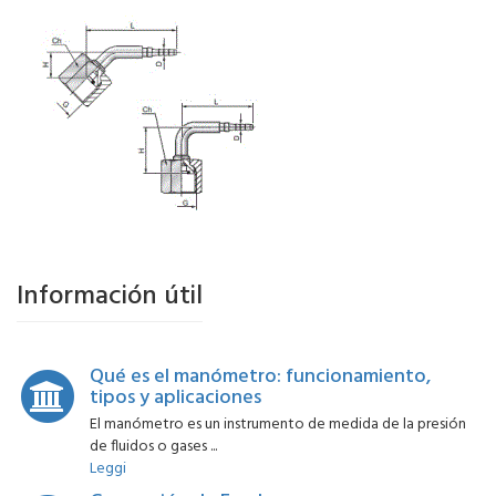
Información útil
Qué es el manómetro: funcionamiento,
tipos y aplicaciones
El manómetro es un instrumento de medida de la presión
de fluidos o gases ...
Leggi