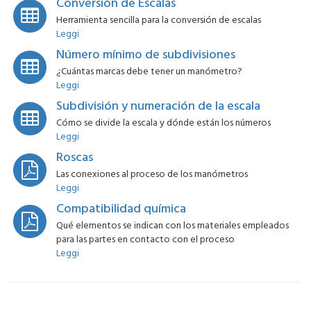
Conversión de Escalas
Herramienta sencilla para la conversión de escalas
Leggi
Número mínimo de subdivisiones
¿Cuántas marcas debe tener un manómetro?
Leggi
Subdivisión y numeración de la escala
Cómo se divide la escala y dónde están los números
Leggi
Roscas
Las conexiones al proceso de los manómetros
Leggi
Compatibilidad química
Qué elementos se indican con los materiales empleados
para las partes en contacto con el proceso
Leggi