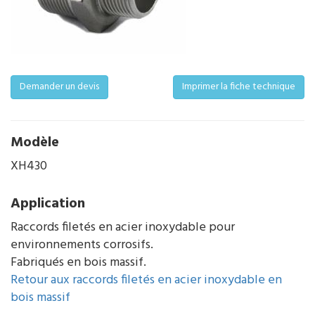
Demander un devis
Imprimer la fiche technique
Modèle
XH430
Application
Raccords filetés en acier inoxydable pour
environnements corrosifs.
Fabriqués en bois massif.
Retour aux raccords filetés en acier inoxydable en
bois massif