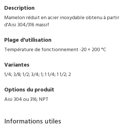
Description
Mamelon réduit en acier inoxydable obtenu à partir
d'Aisi 304/316 massif
Plage d'utilisation
Température de fonctionnement -20 + 200 °C
Variantes
1/4; 3/8; 1/2; 3/4; 1; 1 1/4; 1 1/2; 2
Options du produit
Aisi 304 ou 316; NPT
Informations utiles