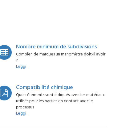
Nombre minimum de subdivisions
Combien de marques un manomètre doit-il avoir
?
Leggi
Compatibilité chimique
Quels éléments sont indiqués avec les matériaux
utilisés pour les parties en contact avec le
processus
Leggi