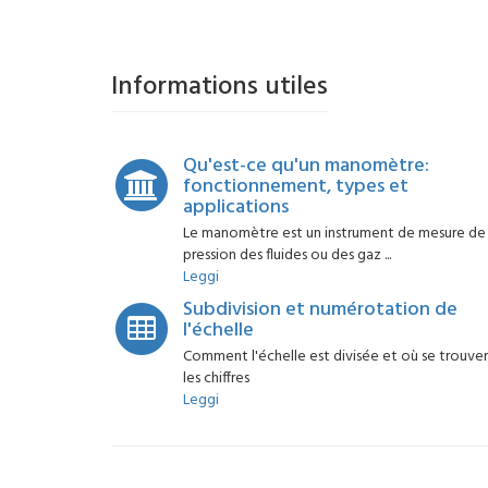
Informations utiles
Qu'est-ce qu'un manomètre:
fonctionnement, types et
applications
Le manomètre est un instrument de mesure de 
pression des fluides ou des gaz ...
Leggi
Subdivision et numérotation de
l'échelle
Comment l'échelle est divisée et où se trouve
les chiffres
Leggi