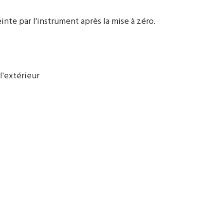
inte par l'instrument après la mise à zéro.
l'extérieur