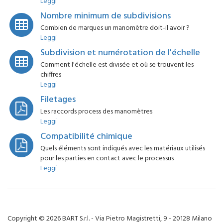
Leggi
Nombre minimum de subdivisions
Combien de marques un manomètre doit-il avoir ?
Leggi
Subdivision et numérotation de l'échelle
Comment l'échelle est divisée et où se trouvent les
chiffres
Leggi
Filetages
Les raccords process des manomètres
Leggi
Compatibilité chimique
Quels éléments sont indiqués avec les matériaux utilisés
pour les parties en contact avec le processus
Leggi
Copyright © 2026 BART S.r.l. - Via Pietro Magistretti, 9 - 20128 Milano