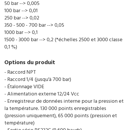
50 bar --> 0,005
100 bar --> 0,01
250 bar --> 0,02
350 - 500 - 700 bar --> 0,05
1000 bar --> 0,1
1500 - 3000 bar --> 0,2 (*échelles 2500 et 3000 classe
0,1 %)
Options du produit
- Raccord NPT
- Raccord 1/4 (jusqu'à 700 bar)
- Étalonnage VIDE
- Alimentation externe 12/24 Vcc
- Enregistreur de données interne pour la pression et
la température. 130 000 points enregistrables
(pression uniquement), 65 000 points (pression et
température)