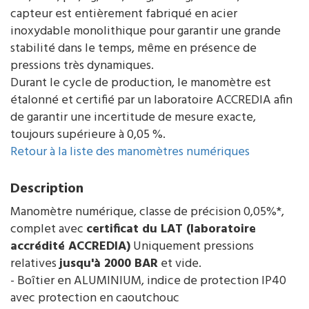
capteur est entièrement fabriqué en acier
inoxydable monolithique pour garantir une grande
stabilité dans le temps, même en présence de
pressions très dynamiques.
Durant le cycle de production, le manomètre est
étalonné et certifié par un laboratoire ACCREDIA afin
de garantir une incertitude de mesure exacte,
toujours supérieure à 0,05 %.
Retour à la liste des manomètres numériques
Description
Manomètre numérique, classe de précision 0,05%*,
complet avec
certificat du LAT (laboratoire
accrédité ACCREDIA)
Uniquement pressions
relatives
jusqu'à 2000 BAR
et vide.
- Boîtier en ALUMINIUM, indice de protection IP40
avec protection en caoutchouc