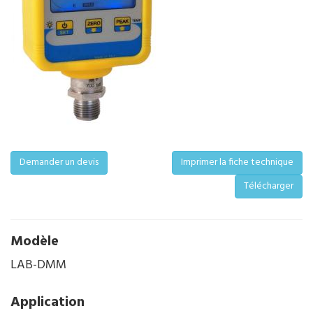
Demander un devis
Imprimer la fiche technique
Télécharger
Modèle
LAB-DMM
Application