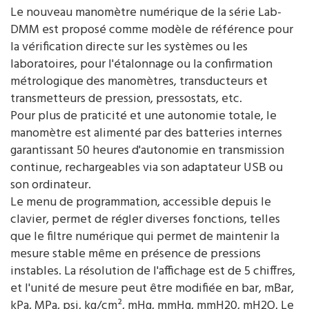
Le nouveau manomètre numérique de la série Lab-
DMM est proposé comme modèle de référence pour
la vérification directe sur les systèmes ou les
laboratoires, pour l'étalonnage ou la confirmation
métrologique des manomètres, transducteurs et
transmetteurs de pression, pressostats, etc.
Pour plus de praticité et une autonomie totale, le
manomètre est alimenté par des batteries internes
garantissant 50 heures d'autonomie en transmission
continue, rechargeables via son adaptateur USB ou
son ordinateur.
Le menu de programmation, accessible depuis le
clavier, permet de régler diverses fonctions, telles
que le filtre numérique qui permet de maintenir la
mesure stable même en présence de pressions
instables. La résolution de l'affichage est de 5 chiffres,
et l'unité de mesure peut être modifiée en bar, mBar,
kPa, MPa, psi, kg/cm², mHg, mmHg, mmH20, mH2O. Le