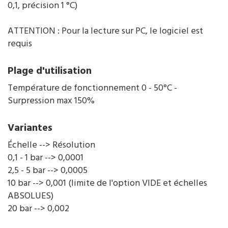
0,1, précision 1 °C)
ATTENTION : Pour la lecture sur PC, le logiciel est
requis
Plage d'utilisation
Température de fonctionnement 0 - 50°C -
Surpression max 150%
Variantes
Échelle --> Résolution
0,1 - 1 bar --> 0,0001
2,5 - 5 bar --> 0,0005
10 bar --> 0,001 (limite de l'option VIDE et échelles
ABSOLUES)
20 bar --> 0,002