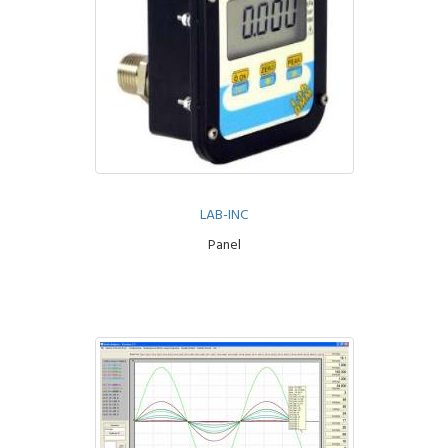
LAB-INC
Panel