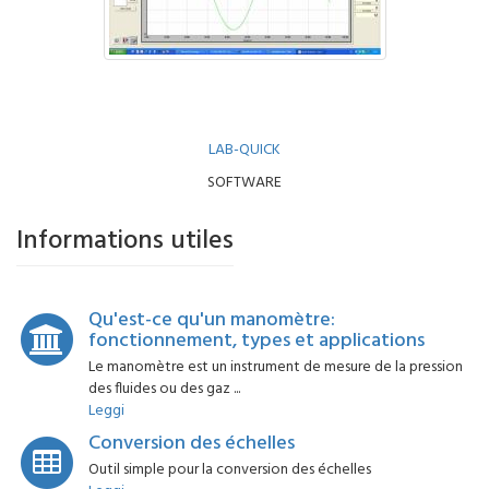
LAB-QUICK
SOFTWARE
Informations utiles
Qu'est-ce qu'un manomètre:
fonctionnement, types et applications
Le manomètre est un instrument de mesure de la pression
des fluides ou des gaz ...
Leggi
Conversion des échelles
Outil simple pour la conversion des échelles