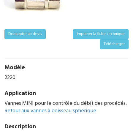
Demander un devis
Imprimer la fiche technique
Télécharger
Modèle
2220
Application
Vannes MINI pour le contrôle du débit des procédés.
Retour aux vannes à boisseau sphérique
Description