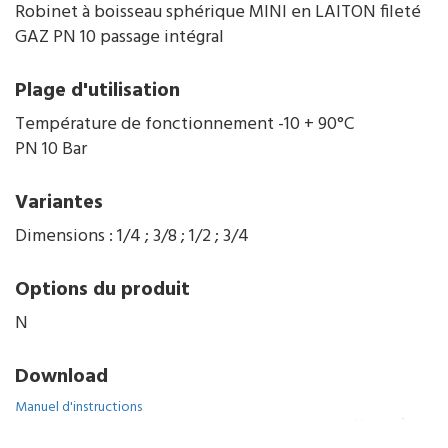
Robinet à boisseau sphérique MINI en LAITON fileté
GAZ PN 10 passage intégral
Plage d'utilisation
Température de fonctionnement -10 + 90°C
PN 10 Bar
Variantes
Dimensions : 1/4 ; 3/8 ; 1/2 ; 3/4
Options du produit
N
Download
Manuel d'instructions