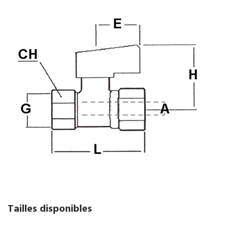
Tailles disponibles