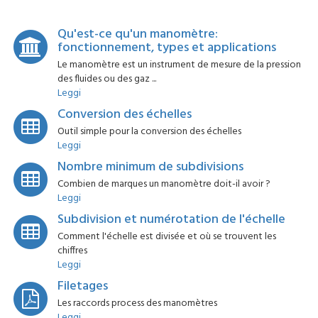
Qu'est-ce qu'un manomètre:
fonctionnement, types et applications
Le manomètre est un instrument de mesure de la pression
des fluides ou des gaz ...
Leggi
Conversion des échelles
Outil simple pour la conversion des échelles
Leggi
Nombre minimum de subdivisions
Combien de marques un manomètre doit-il avoir ?
Leggi
Subdivision et numérotation de l'échelle
Comment l'échelle est divisée et où se trouvent les
chiffres
Leggi
Filetages
Les raccords process des manomètres
Leggi