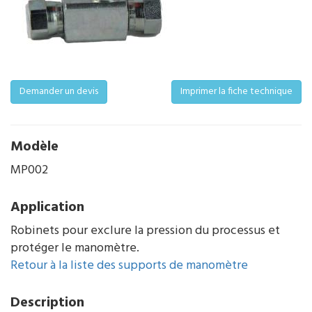
Demander un devis
Imprimer la fiche technique
Modèle
MP002
Application
Robinets pour exclure la pression du processus et
protéger le manomètre.
Retour à la liste des supports de manomètre
Description