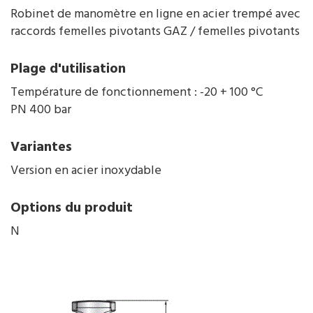
Robinet de manomètre en ligne en acier trempé avec
raccords femelles pivotants GAZ / femelles pivotants
Plage d'utilisation
Température de fonctionnement : -20 + 100 °C
PN 400 bar
Variantes
Version en acier inoxydable
Options du produit
N