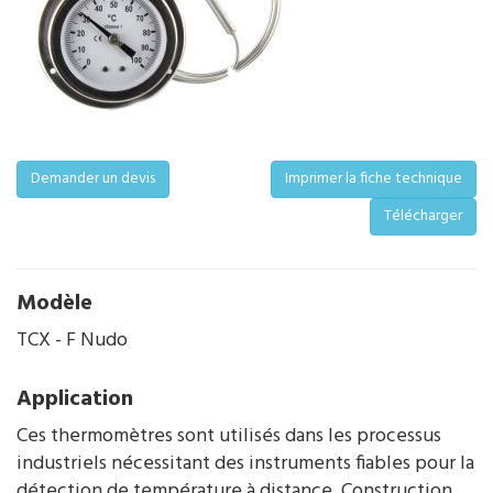
Demander un devis
Imprimer la fiche technique
Télécharger
Modèle
TCX - F Nudo
Application
Ces thermomètres sont utilisés dans les processus
industriels nécessitant des instruments fiables pour la
détection de température à distance. Construction