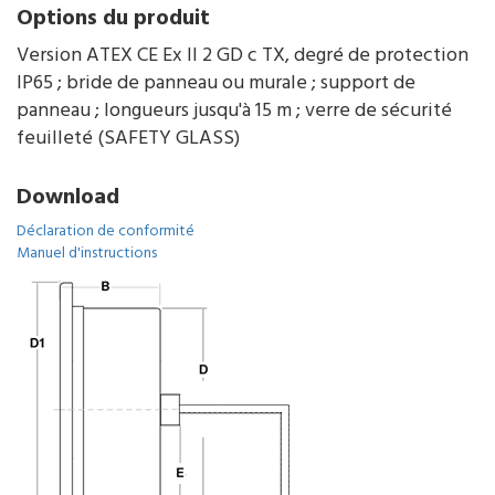
Options du produit
Version ATEX CE Ex II 2 GD c TX, degré de protection
IP65 ; bride de panneau ou murale ; support de
panneau ; longueurs jusqu'à 15 m ; verre de sécurité
feuilleté (SAFETY GLASS)
Download
Déclaration de conformité
Manuel d'instructions