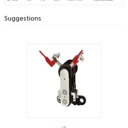
Suggestions