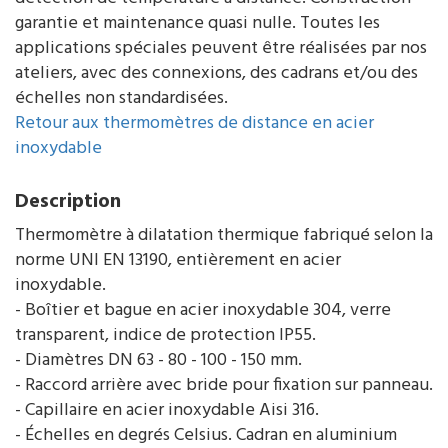
garantie et maintenance quasi nulle. Toutes les
applications spéciales peuvent être réalisées par nos
ateliers, avec des connexions, des cadrans et/ou des
échelles non standardisées.
Retour aux thermomètres de distance en acier
inoxydable
Description
Thermomètre à dilatation thermique fabriqué selon la
norme UNI EN 13190, entièrement en acier
inoxydable.
- Boîtier et bague en acier inoxydable 304, verre
transparent, indice de protection IP55.
- Diamètres DN 63 - 80 - 100 - 150 mm.
- Raccord arrière avec bride pour fixation sur panneau.
- Capillaire en acier inoxydable Aisi 316.
- Échelles en degrés Celsius. Cadran en aluminium