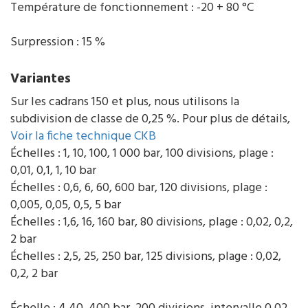
Température de fonctionnement : -20 + 80 °C
Surpression : 15 %
Variantes
Sur les cadrans 150 et plus, nous utilisons la
subdivision de classe de 0,25 %. Pour plus de détails,
Voir la fiche technique CKB
Échelles : 1, 10, 100, 1 000 bar, 100 divisions, plage :
0,01, 0,1, 1, 10 bar
Échelles : 0,6, 6, 60, 600 bar, 120 divisions, plage :
0,005, 0,05, 0,5, 5 bar
Échelles : 1,6, 16, 160 bar, 80 divisions, plage : 0,02, 0,2,
2 bar
Échelles : 2,5, 25, 250 bar, 125 divisions, plage : 0,02,
0,2, 2 bar