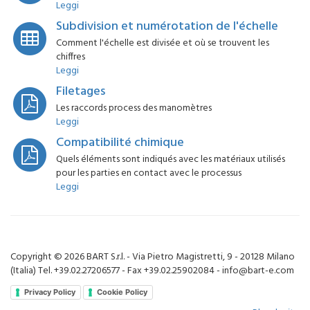
Leggi
Subdivision et numérotation de l'échelle
Comment l'échelle est divisée et où se trouvent les
chiffres
Leggi
Filetages
Les raccords process des manomètres
Leggi
Compatibilité chimique
Quels éléments sont indiqués avec les matériaux utilisés
pour les parties en contact avec le processus
Leggi
Copyright © 2026 BART S.r.l. - Via Pietro Magistretti, 9 - 20128 Milano
(Italia) Tel. +39.02.27206577 - Fax +39.02.25902084 - info@bart-e.com
Privacy Policy
Cookie Policy