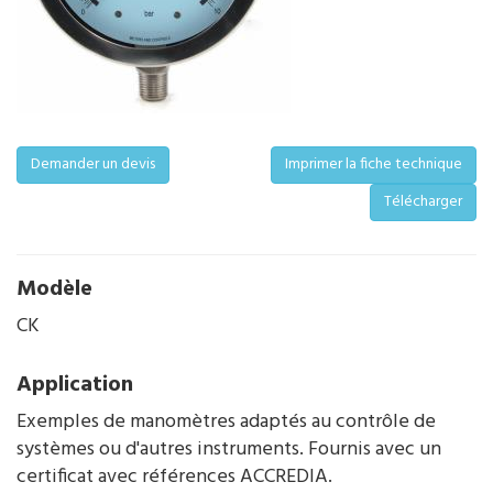
Demander un devis
Imprimer la fiche technique
Télécharger
Modèle
CK
Application
Exemples de manomètres adaptés au contrôle de
systèmes ou d'autres instruments. Fournis avec un
certificat avec références ACCREDIA.