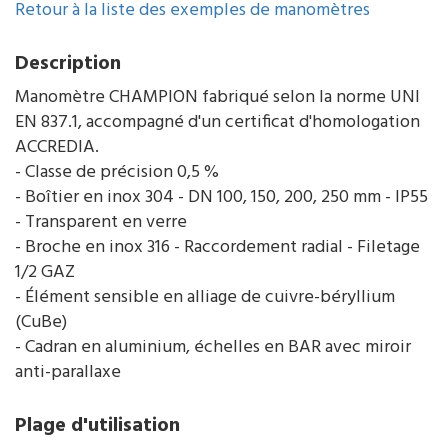
Retour à la liste des exemples de manomètres
Description
Manomètre CHAMPION fabriqué selon la norme UNI
EN 837.1, accompagné d'un certificat d'homologation
ACCREDIA.
- Classe de précision 0,5 %
- Boîtier en inox 304 - DN 100, 150, 200, 250 mm - IP55
- Transparent en verre
- Broche en inox 316 - Raccordement radial - Filetage
1/2 GAZ
- Élément sensible en alliage de cuivre-béryllium
(CuBe)
- Cadran en aluminium, échelles en BAR avec miroir
anti-parallaxe
Plage d'utilisation