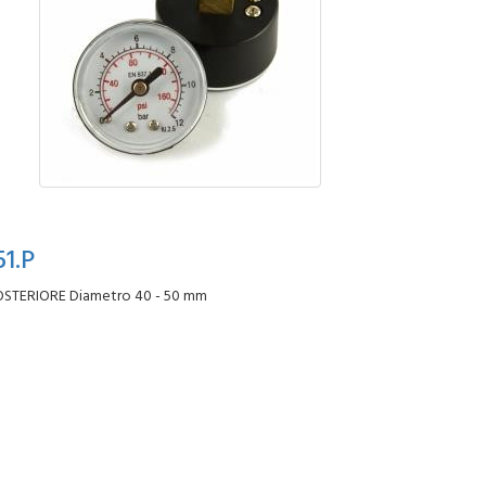
51.P
STERIORE Diametro 40 - 50 mm