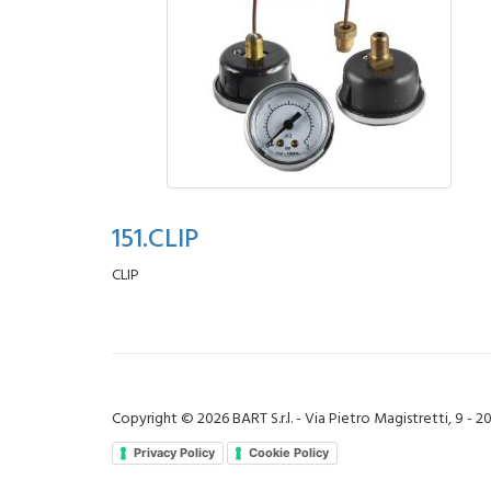
151.CLIP
CLIP
Copyright © 2026 BART S.r.l. - Via Pietro Magistretti, 9 - 
Privacy Policy
Cookie Policy