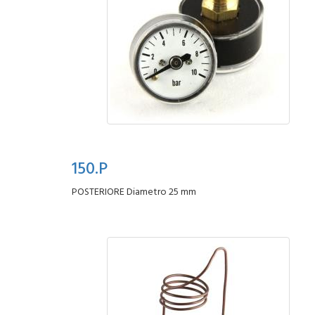
150.P
POSTERIORE Diametro 25 mm