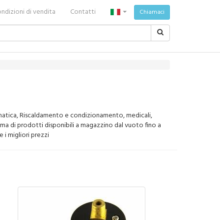
ndizioni di vendita
Contatti
Chiamaci
eumatica, Riscaldamento e condizionamento, medicali,
mma di prodotti disponibili a magazzino dal vuoto fino a
 i migliori prezzi