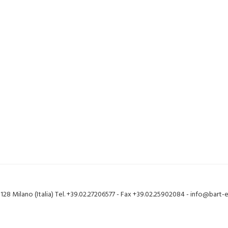
20128 Milano (Italia) Tel. +39.02.27206577 - Fax +39.02.25902084 - info@bart