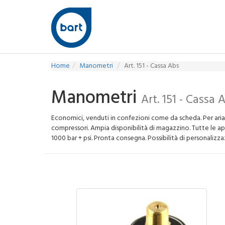
Home
Manometri
Art. 151 - Cassa Abs
Manometri
Art. 151 - Cassa 
Economici, venduti in confezioni come da scheda. Per aria
compressori. Ampia disponibilità di magazzino. Tutte le ap
1000 bar + psi. Pronta consegna. Possibilità di personalizz