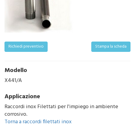
Richiedi preventivo
Stampa la scheda
Modello
X441/A
Applicazione
Raccordi inox Filettati per l'impiego in ambiente
corrosivo.
Torna a raccordi filettati inox