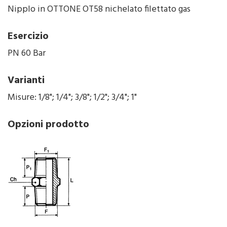
Nipplo in OTTONE OT58 nichelato filettato gas
Esercizio
PN 60 Bar
Varianti
Misure: 1/8"; 1/4"; 3/8"; 1/2"; 3/4"; 1"
Opzioni prodotto