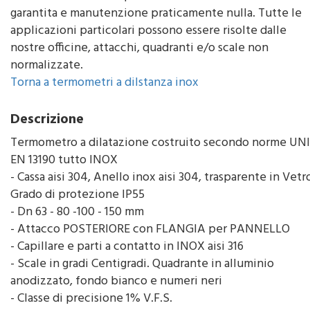
garantita e manutenzione praticamente nulla. Tutte le
applicazioni particolari possono essere risolte dalle
nostre officine, attacchi, quadranti e/o scale non
normalizzate.
Torna a termometri a dilstanza inox
Descrizione
Termometro a dilatazione costruito secondo norme UNI
EN 13190 tutto INOX
- Cassa aisi 304, Anello inox aisi 304, trasparente in Vetr
Grado di protezione IP55
- Dn 63 - 80 -100 - 150 mm
- Attacco POSTERIORE con FLANGIA per PANNELLO
- Capillare e parti a contatto in INOX aisi 316
- Scale in gradi Centigradi. Quadrante in alluminio
anodizzato, fondo bianco e numeri neri
- Classe di precisione 1% V.F.S.