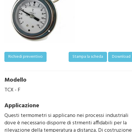
Richiedi preventivo
Stampa la scheda
Download
Modello
TCX - F
Applicazione
Questi termometri si applicano nei processi industriali
dove è necessario disporre di strmenti affidabili per la
rilevazione della temperatura a distanza. Di costruzione