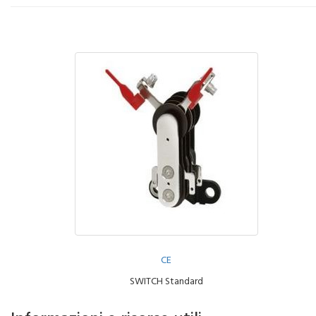
CE
SWITCH Standard