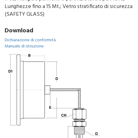
Lunghezze fino a 15 Mt.; Vetro stratificato di sicurezza
(SAFETY GLASS)
Download
Dichiarazione di conformità
Manuale di istruzione