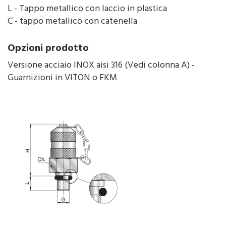
L - Tappo metallico con laccio in plastica
C - tappo metallico con catenella
Opzioni prodotto
Versione acciaio INOX aisi 316 (Vedi colonna A) -
Guarnizioni in VITON o FKM