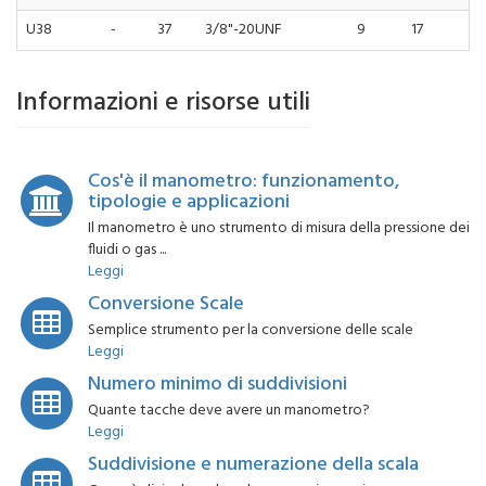
U38
-
37
3/8"-20UNF
9
17
Informazioni e risorse utili
Cos'è il manometro: funzionamento,
tipologie e applicazioni
Il manometro è uno strumento di misura della pressione dei
fluidi o gas ...
Leggi
Conversione Scale
Semplice strumento per la conversione delle scale
Leggi
Numero minimo di suddivisioni
Quante tacche deve avere un manometro?
Leggi
Suddivisione e numerazione della scala