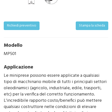
Richiedi preventivo
Stampa la scheda
Modello
MP501
Applicazione
Le miniprese possono essere applicate a qualsiasi
tipo di macchinario mobile di tutti i principali settori
oleodinamici (agricolo, industriale, edile, trasporti,
etc) per la verifica del corretto funzionamento.
L'incredibile rapporto costo/benefici può mettere
qualsiasi costruttore nelle condizioni di elevare