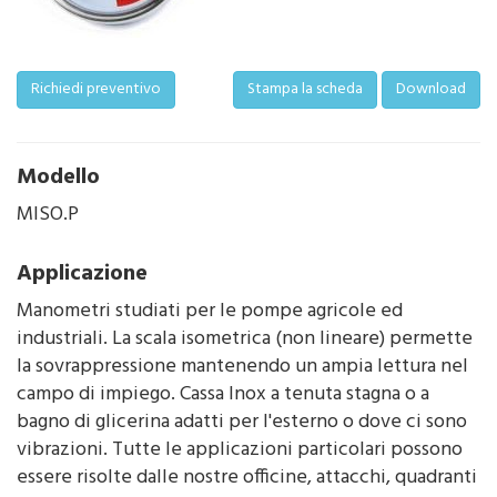
Richiedi preventivo
Stampa la scheda
Download
Modello
MISO.P
Applicazione
Manometri studiati per le pompe agricole ed
industriali. La scala isometrica (non lineare) permette
la sovrappressione mantenendo un ampia lettura nel
campo di impiego. Cassa Inox a tenuta stagna o a
bagno di glicerina adatti per l'esterno o dove ci sono
vibrazioni. Tutte le applicazioni particolari possono
essere risolte dalle nostre officine, attacchi, quadranti