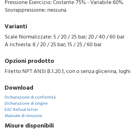
Pressione Esercizio: Costante 75% - Variabile 60%
Sovrappressione: nessuna
Varianti
Scale Normalizzate: 5 / 20 / 25 bar; 20 / 40 / 60 bar
A richiesta: 8 / 20 / 25 bar; 15 / 25 / 60 bar
Opzioni prodotto
Filetto NPT ANSI B.1.20.1, con o senza glicerina, loghi
Download
Dichiarazione di conformità
Dichiarazione di origine
EAC Refusal letter
Manuale di istruzioni
Misure disponibili