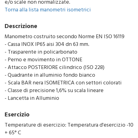
e/o scale non normalizzate.
Torna alla lista manometri isometrici
Descrizione
Manometro costruito secondo Norme EN ISO 16119
- Cassa INOX IP65 aisi 304 dn 63 mm.
- Trasparente in policarbonato
- Perno e movimento in OTTONE
- Attacco POSTERIORE cilindrico (ISO 228)
- Quadrante in alluminio fondo bianco
- Scala BAR nera ISOMETRICA con settori colorati
- Classe di precisione 1,6% su scala lineare
- Lancetta in Alluminio
Esercizio
Temperature di esercizio: Temperatura d'esercizio -10
+ 65° C