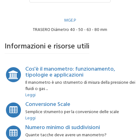
MGE.P
TRASERO Diámetro 40 - 50 - 63 - 80 mm
Informazioni e risorse utili
Cos'è il manometro: funzionamento,
tipologie e applicazioni
Il manometro è uno strumento di misura della pressione dei
fluidi o gas ...
Leggi
Conversione Scale
Semplice strumento per la conversione delle scale
Leggi
Numero minimo di suddivisioni
Quante tacche deve avere un manometro?