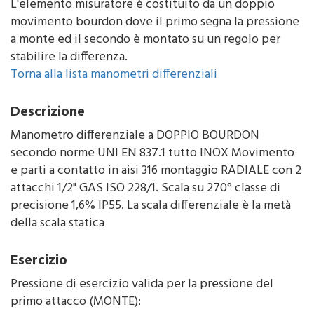
L'elemento misuratore è costituito da un doppio
movimento bourdon dove il primo segna la pressione
a monte ed il secondo è montato su un regolo per
stabilire la differenza.
Torna alla lista manometri differenziali
Descrizione
Manometro differenziale a DOPPIO BOURDON
secondo norme UNI EN 837.1 tutto INOX Movimento
e parti a contatto in aisi 316 montaggio RADIALE con 2
attacchi 1/2" GAS ISO 228/1. Scala su 270° classe di
precisione 1,6% IP55. La scala differenziale è la metà
della scala statica
Esercizio
Pressione di esercizio valida per la pressione del
primo attacco (MONTE):