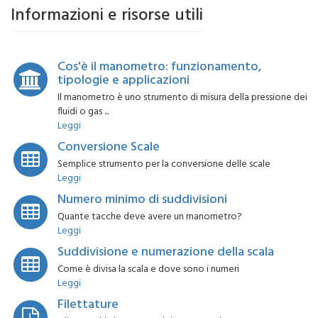
Informazioni e risorse utili
Cos'è il manometro: funzionamento,
tipologie e applicazioni
Il manometro è uno strumento di misura della pressione dei
fluidi o gas ...
Leggi
Conversione Scale
Semplice strumento per la conversione delle scale
Leggi
Numero minimo di suddivisioni
Quante tacche deve avere un manometro?
Leggi
Suddivisione e numerazione della scala
Come è divisa la scala e dove sono i numeri
Leggi
Filettature