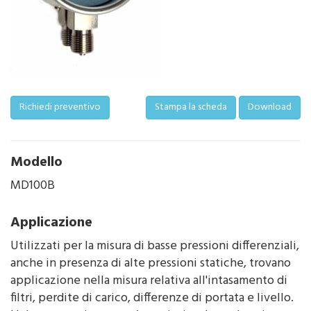
Richiedi preventivo
Stampa la scheda
Download
Modello
MD100B
Applicazione
Utilizzati per la misura di basse pressioni differenziali,
anche in presenza di alte pressioni statiche, trovano
applicazione nella misura relativa all'intasamento di
filtri, perdite di carico, differenze di portata e livello.