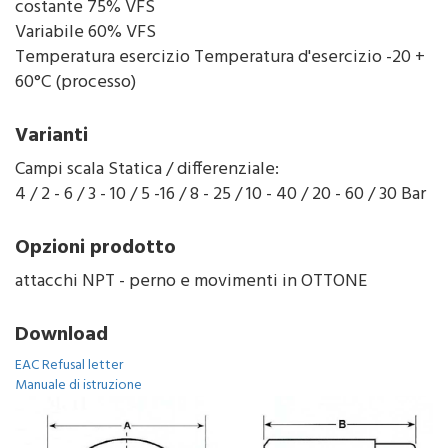
costante 75% VFS
Variabile 60% VFS
Temperatura esercizio Temperatura d'esercizio -20 +
60°C (processo)
Varianti
Campi scala Statica / differenziale:
4 / 2 - 6 / 3 - 10 / 5 -16 / 8 - 25 / 10 - 40 / 20 - 60 / 30 Bar
Opzioni prodotto
attacchi NPT - perno e movimenti in OTTONE
Download
EAC Refusal letter
Manuale di istruzione