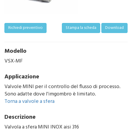
Richiedi preventivo
Stampa la scheda
Download
Modello
VSX-MF
Applicazione
Valvole MINI per il controllo del flusso di processo.
Sono adatte dove l'imgombro è limitato.
Torna a valvole a sfera
Descrizione
Valvola a sfera MINI INOX aisi 316