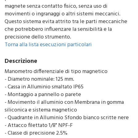
magnete senza contatto fisico, senza uso di
movimenti o ingranaggi o altri sistemi meccanici.
Questo sistema evita attrito tra le parti meccaniche
che potrebbero influenzare la sensibilità e la
precisione dello strumento.
Torna alla lista esecuzioni particolari
Descrizione
Manometro differenziale di tipo magnetico
- Diametro nominale: 125 mm.
- Cassa in Alluminio smaltato IP65
- Montaggio a pannello o parete
- Movimento il alluminio con Membrana in gomma
siliconica e sistema magnetico
- Quadrante in Alluminio Sfondo bianco scritte nere
- Attacco filettato 1/8" NPF-F
- Classe di precisione 2.5%