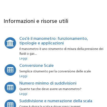
Informazioni e risorse utili
Cos'è il manometro: funzionamento,
tipologie e applicazioni
Il manometro è uno strumento di misura della pressione dei
fluidi o gas ...
Leggi
Conversione Scale
Semplice strumento per la conversione delle scale
Leggi
Numero minimo di suddivisioni
Quante tacche deve avere un manometro?
Leggi
Suddivisione e numerazione della scala
Come è divisa la scala e dove sono i numeri