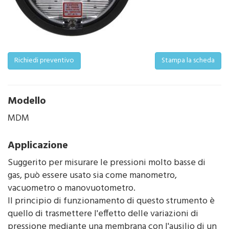
Richiedi preventivo
Stampa la scheda
Modello
MDM
Applicazione
Suggerito per misurare le pressioni molto basse di
gas, può essere usato sia come manometro,
vacuometro o manovuotometro.
Il principio di funzionamento di questo strumento è
quello di trasmettere l'effetto delle variazioni di
pressione mediante una membrana con l'ausilio di un