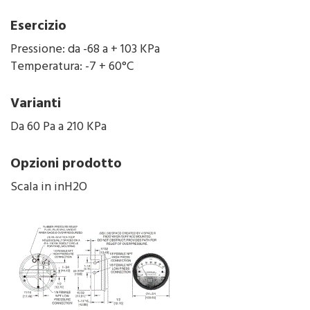
Esercizio
Pressione: da -68 a + 103 KPa
Temperatura: -7 + 60°C
Varianti
Da 60 Pa a 210 KPa
Opzioni prodotto
Scala in inH2O