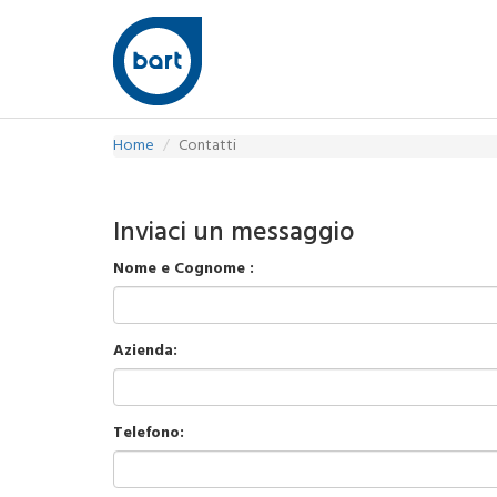
Home
Contatti
Inviaci un messaggio
Nome e Cognome :
Azienda:
Telefono: