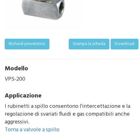
Richiedi preventivo
Stampa la scheda
Download
Modello
VPS-200
Applicazione
I rubinetti a spillo consentono l'intercettazione e la
regolazione di svariati fluidi e gas compatibili anche
aggressivi.
Torna a valvole a spillo