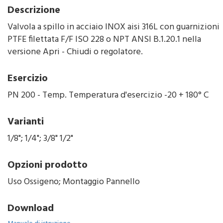
Descrizione
Valvola a spillo in acciaio INOX aisi 316L con guarnizioni
PTFE filettata F/F ISO 228 o NPT ANSI B.1.20.1 nella
versione Apri - Chiudi o regolatore.
Esercizio
PN 200 - Temp. Temperatura d'esercizio -20 + 180° C
Varianti
1/8"; 1/4"; 3/8" 1/2"
Opzioni prodotto
Uso Ossigeno; Montaggio Pannello
Download