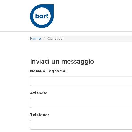
Home
Contatti
Inviaci un messaggio
Nome e Cognome :
Azienda:
Telefono: